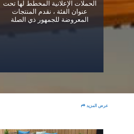
الحملات الإعلانية المخطط لها تحت
عنوان الفئة ، نقدم المنتجات
المعروضة للجمهور ذي الصلة
عرض المزيد