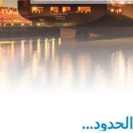
الحدود