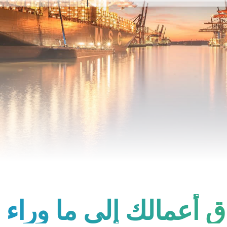
طاق أعمالك إلى ما وراء 