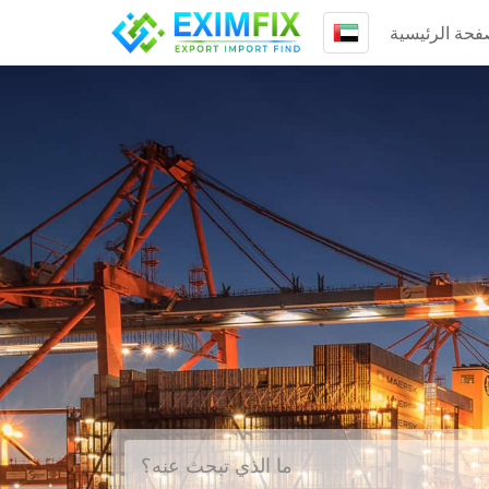
فحة الرئيسية