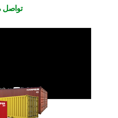
تواصل مع