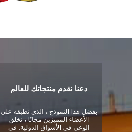
دعنا نقدم منتجاتك للعالم
بفضل هذا النموذج ، الذي نطبقه على
الأعضاء المميزين مجانًا ، نخلق
الوعي في الأسواق الدولية. في