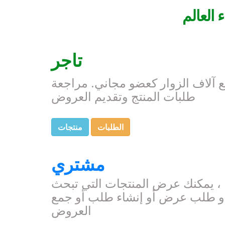
 العالم
تاجر
 آلاف الزوار كعضو مجاني. مراجعة
طلبات المنتج وتقديم العروض
الطلبات
منتجات
مشتري
ا ، يمكنك عرض المنتجات التي تبحث
 أو طلب عرض أو إنشاء طلب أو جمع
العروض