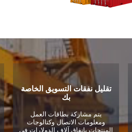
تقليل نفقات التسويق الخاصة
بك
يتم مشاركة بطاقات العمل
ومعلومات الاتصال وكتالوجات
المنتجات بإنفاق آلاف الدولارات في