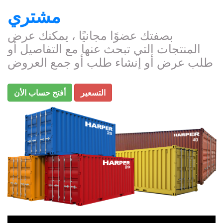
مشتري
بصفتك عضوًا مجانيًا ، يمكنك عرض
المنتجات التي تبحث عنها مع التفاصيل أو
طلب عرض أو إنشاء طلب أو جمع العروض
التسعير
أفتح حساب الأن