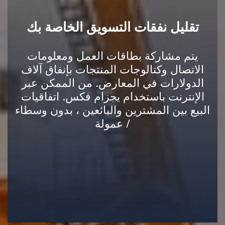
تقليل نفقات التسويق الخاصة بك
يتم مشاركة بطاقات العمل ومعلومات
الاتصال وكتالوجات المنتجات بإنفاق آلاف
الدولارات في المعارض. من الممكن عبر
الإنترنت باستخدام يجزام فكس. اتفاقيات
البيع بين المشترين والبائعين ، بدون وسطاء
/ عمولة