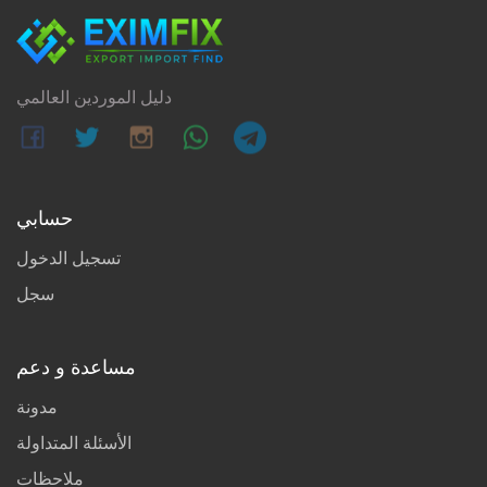
دليل الموردين العالمي
حسابي
تسجيل الدخول
سجل
مساعدة و دعم
مدونة
الأسئلة المتداولة
ملاحظات