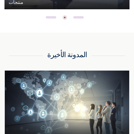
منتجات
المدونة الأخيرة