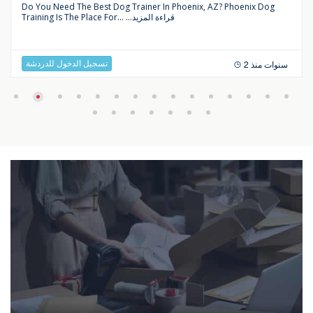
Do You Need The Best Dog Trainer In Phoenix, AZ? Phoenix Dog
...قراءة المزيد
Training Is The Place For...
تسجيل الدخول للدردشة
2 سنوات منذ