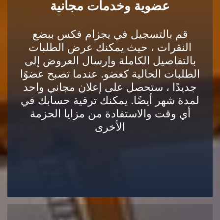
عضوية وخدمات مجانية
قم بالتسجيل في يجزام فكس ببضع
النقرات ، حيث يمكنك عرض الطلبات
بالتفاصيل الكاملة وإرسال العروض إلى
الطلبات الحالية كعضو. عندما تصبح عضوًا
جديدًا ، ستحصل على إعلان مجاني واحد
لمدة شهر أيضًا. يمكنك ترقية حسابك في
أي وقت والاستفادة من مزايا الحزمة
الأخرى