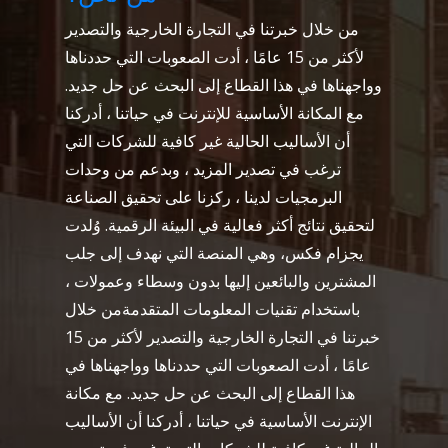
من خلال خبرتنا في التجارة الخارجية والتصدير
لأكثر من 15 عامًا ، أدت الصعوبات التي حددناها
وواجهناها في هذا القطاع إلى البحث عن حل جديد.
مع المكانة الأساسية للإنترنت في حياتنا ، أدركنا
أن الأساليب الحالية غير كافية للشركات التي
ترغب في تصدير المزيد ، وبدعم من وحدات
البرمجيات لدينا ، ركزنا على تحقيق الصناعة
لتحقيق نتائج أكثر فعالية في البيئة الرقمية. وُلدت
يجزام فكس، وهي المنصة التي نهدف إلى جلب
المشترين والبائعين إليها بدون وسطاء وعمولات ،
باستخدام تقنيات المعلومات المتقدمةمن خلال
خبرتنا في التجارة الخارجية والتصدير لأكثر من 15
عامًا ، أدت الصعوبات التي حددناها وواجهناها في
هذا القطاع إلى البحث عن حل جديد. مع مكانة
الإنترنت الأساسية في حياتنا ، أدركنا أن الأساليب